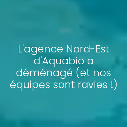
L'agence Nord-Est
d'Aquabio a
déménagé (et nos
équipes sont ravies !)