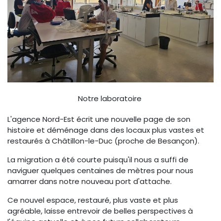
Notre laboratoire
L'agence Nord-Est écrit une nouvelle page de son
histoire et déménage dans des locaux plus vastes et
restaurés à Châtillon-le-Duc (proche de Besançon).
La migration a été courte puisqu'il nous a suffi de
naviguer quelques centaines de mètres pour nous
amarrer dans notre nouveau port d'attache.
Ce nouvel espace, restauré, plus vaste et plus
agréable, laisse entrevoir de belles perspectives à