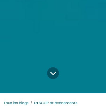
Tous les blogs
La SCOP et évènements