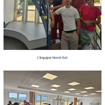
L'équipe Nord-Est