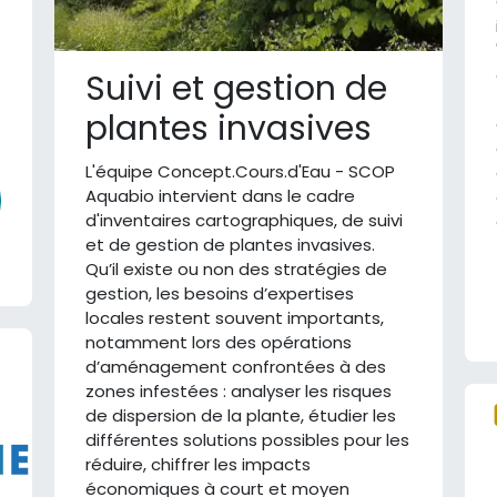
Suivi et gestion de
plantes invasives
L'équipe Concept.Cours.d'Eau - SCOP
Aquabio intervient dans le cadre
d'inventaires cartographiques, de suivi
et de gestion de plantes invasives.
Qu’il existe ou non des stratégies de
gestion, les besoins d’expertises
locales restent souvent importants,
notamment lors des opérations
d’aménagement confrontées à des
zones infestées : analyser les risques
de dispersion de la plante, étudier les
différentes solutions possibles pour les
réduire, chiffrer les impacts
économiques à court et moyen