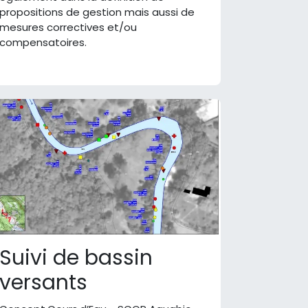
propositions de gestion mais aussi de
mesures correctives et/ou
compensatoires.
Suivi de bassin
versants