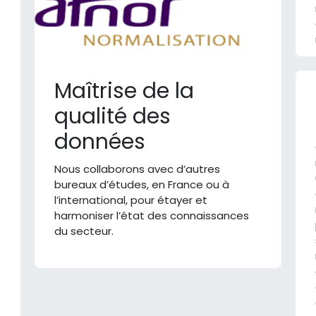
Maîtrise de la
qualité des
données
Nous collaborons avec d’autres
bureaux d’études, en France ou à
l’international, pour étayer et
harmoniser l’état des connaissances
du secteur.