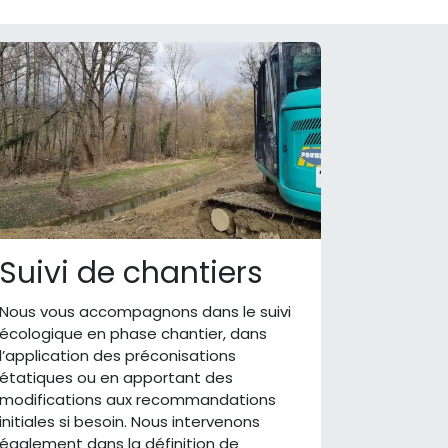
Suivi de chantiers
Nous vous accompagnons dans le suivi
écologique en phase chantier, dans
l’application des préconisations
étatiques ou en apportant des
modifications aux recommandations
initiales si besoin. Nous intervenons
également dans la définition de