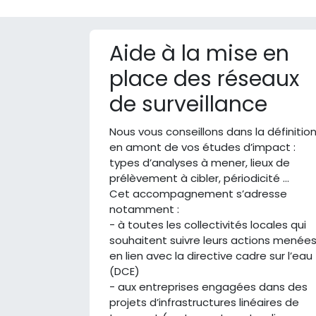
Aide à la mise en
place des réseaux
de surveillance
Nous vous conseillons dans la définitio
en amont de vos études d’impact :
types d’analyses à mener, lieux de
prélèvement à cibler, périodicité …
Cet accompagnement s’adresse
notamment :
- à toutes les collectivités locales qui
souhaitent suivre leurs actions menée
en lien avec la directive cadre sur l’eau
(DCE)
- aux entreprises engagées dans des
projets d’infrastructures linéaires de