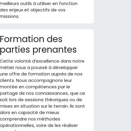
meilleurs outils à utiliser en fonction
des enjeux et objectifs de vos
missions.
Formation des
parties prenantes
Cette volonté d’excellence dans notre
métier nous a poussé à développer
une offre de formation auprès de nos
clients. Nous accompagnons leur
montée en compétences par le
partage de nos connaissances, que ce
soit lors de sessions théoriques ou de
mises en situation sur le terrain. Ils sont
alors en capacité de mieux
comprendre nos méthodes
opérationnelles, voire de les réaliser