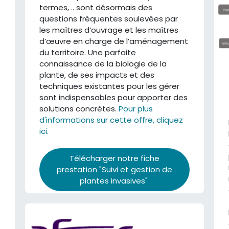
termes, .. sont désormais des
questions fréquentes soulevées par
les maîtres d’ouvrage et les maîtres
d’œuvre en charge de l’aménagement
du territoire. Une parfaite
connaissance de la biologie de la
plante, de ses impacts et des
techniques existantes pour les gérer
sont indispensables pour apporter des
solutions concrètes.
Pour plus
d'informations sur cette offre, cliquez
ici.
Télécharger notre fiche
prestation "Suivi et gestion de
plantes invasives"