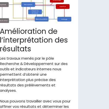
Amélioration de
l’interprétation des
résultats
Les travaux menés par le pôle
Recherche & Développement sur des
outils et indicateurs internes nous
permettent d’obtenir une
interprétation plus précise des
résultats des prélèvements et
analyses.
Nous pouvons travailler avec vous pour
affiner vos résultats et déterminer les