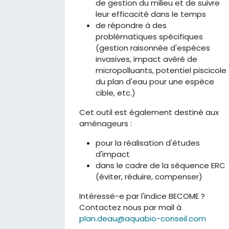
de gestion du milieu et de suivre
leur efficacité dans le temps
de répondre à des
problématiques spécifiques
(gestion raisonnée d'espèces
invasives, impact avéré de
micropolluants, potentiel piscicole
du plan d'eau pour une espèce
cible, etc.)
Cet outil est également destiné aux
aménageurs :
pour la réalisation d'études
d'impact
dans le cadre de la séquence ERC
(éviter, réduire, compenser)
Intéressé-e par l'indice BECOME ?
Contactez nous par mail à
plan.deau@aquabio-conseil.com