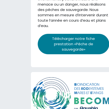
menace ou un danger, nous réalisons
des pêches de sauvegarde. Nous
sommes en mesure d’intervenir durant
toute l’année en cours d’eau et plans
d’eau.
Télécharger notre fiche
prestation «Pêche de
sauvegarde»