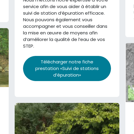
service afin de vous aider à établir un
suivi de station d‘épuration efficace.
Nous pouvons également vous
accompagner et vous conseiller dans
la mise en œuvre de moyens afin
d‘améliorer la qualité de l’eau de vos
STEP.
Télécharger notre fiche
prestation «Suivi de stations
d’épuration»