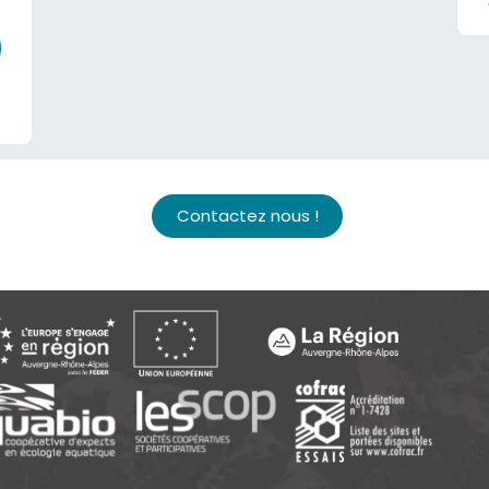
Contactez nous !