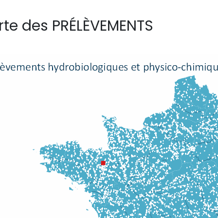
rte des PRÉLÈVEMENTS