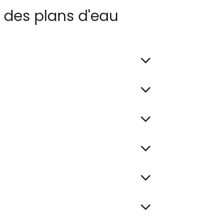
 des plans d'eau