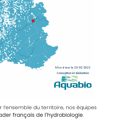
r l’ensemble du territoire, nos équipes
ader français de l’hydrobiologie
.