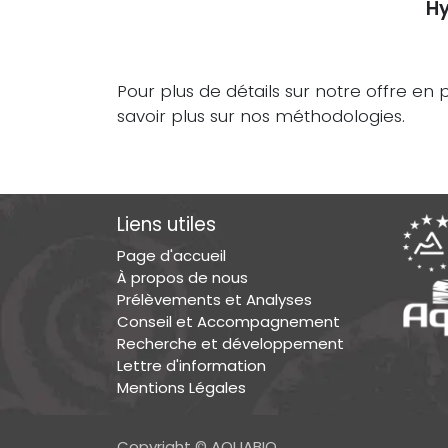
Hy
Pour plus de détails sur notre offre en
savoir plus sur nos méthodologies.
Liens utiles
Page d'accueil
À propos de nous
Prélèvements et Analyses
Conseil et Accompagnement
Recherche et développement
Lettre d'information
Mentions Légales
Copyright © AQUABIO