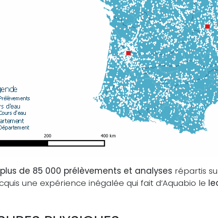
plus de 85 000 prélèvements et analyses
répartis su
cquis une expérience inégalée qui fait d’Aquabio le
le