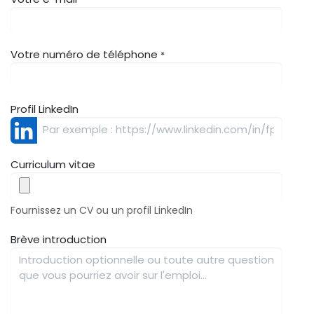
Votre numéro de téléphone
*
Profil LinkedIn
Curriculum vitae
Fournissez un CV ou un profil LinkedIn
Brève introduction