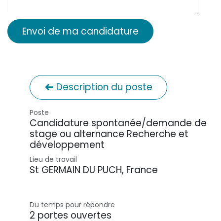
Envoi de ma candidature
Description du poste
Poste
Candidature spontanée/demande de
stage ou alternance Recherche et
développement
Lieu de travail
St GERMAIN DU PUCH
,
France
Du temps pour répondre
2 portes ouvertes