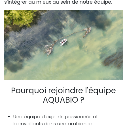
s'intégrer au mieux au sein de notre équipe.
Pourquoi rejoindre l'équipe
AQUABIO ?
Une équipe d'experts passionnés et
bienveillants dans une ambiance