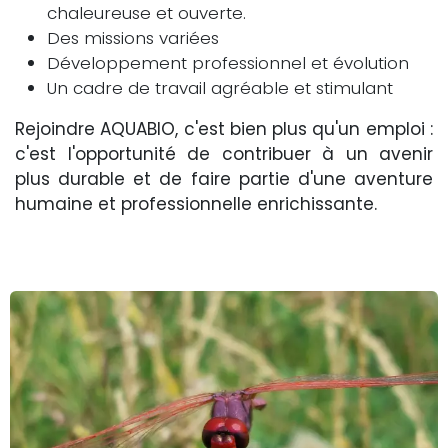
chaleureuse et ouverte.
Des missions variées
Développement professionnel et évolution
Un cadre de travail agréable et stimulant
Rejoindre AQUABIO, c'est bien plus qu'un emploi :
c'est l'opportunité de contribuer à un avenir
plus durable et de faire partie d'une aventure
humaine et professionnelle enrichissante.