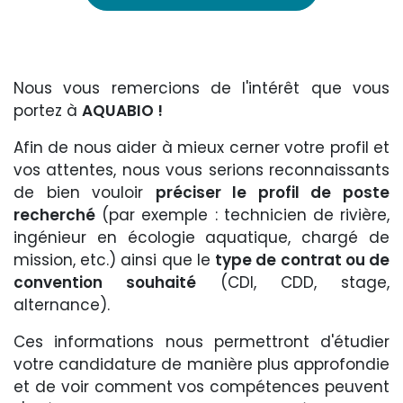
Nous vous remercions de l'intérêt que vous
portez à
AQUABIO !
Afin de nous aider à mieux cerner votre profil et
vos attentes, nous vous serions reconnaissants
de bien vouloir
préciser le profil de poste
recherché
(par exemple : technicien de rivière,
ingénieur en écologie aquatique, chargé de
mission, etc.) ainsi que le
type de contrat ou de
convention souhaité
(CDI, CDD, stage,
alternance).
Ces informations nous permettront d'étudier
votre candidature de manière plus approfondie
et de voir comment vos compétences peuvent