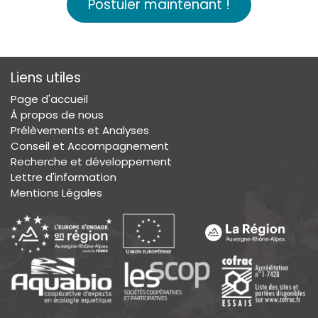
Postuler maintenant !
Liens utiles
Page d'accueil
À propos de nous
Prélèvements et Analyses
Conseil et Accompagnement
Recherche et développement
Lettre d'information
Mentions Légales